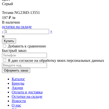
Серый
Тесьма NG236D-13551
197 ₽
/м
В наличии
остатки на складе
-
+
м
Купить
Добавить к сравнению
Быстрый заказ
Я даю согласие на обработку моих персональных данных
Оформить заказ
Каталог
Бренды
Акции
Оплата и доставка
Остатки на складе
Новости
О нас