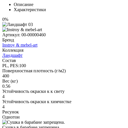
Описание
Характеристики
0%
Артикул:
00-00000460
Бренд
Instroy & mebel-art
Коллекция
Ландшафт
Состав
PL, PES:100
Поверхностная плотность (г/м2)
400
Вес (кг)
0.56
Устойчивость окраски к к свету
4
Устойчивость окраски к химчистке
4
Рисунок
Однотон
Сушка в барабане запрещена.