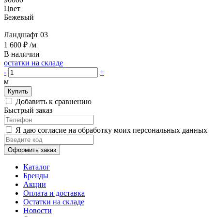
Цвет
Бежевый
Ландшафт 03
1 600 ₽
/м
В наличии
остатки на складе
-
+
м
Купить
Добавить к сравнению
Быстрый заказ
Я даю согласие на обработку моих персональных данных
Оформить заказ
Каталог
Бренды
Акции
Оплата и доставка
Остатки на складе
Новости