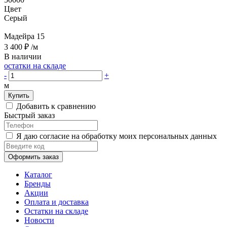
Цвет
Серый
Мадейра 15
3 400 ₽
/м
В наличии
остатки на складе
-
+
м
Купить
Добавить к сравнению
Быстрый заказ
Я даю согласие на обработку моих персональных данных
Оформить заказ
Каталог
Бренды
Акции
Оплата и доставка
Остатки на складе
Новости