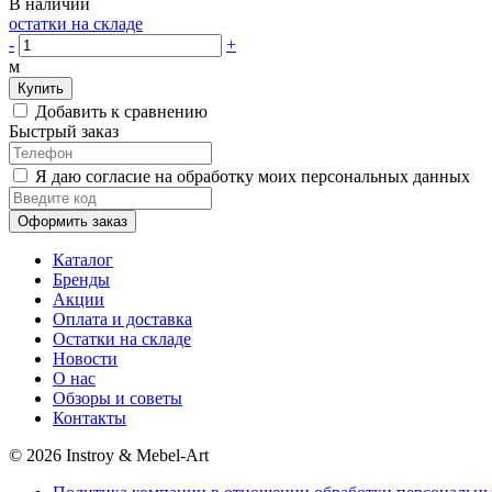
В наличии
остатки на складе
-
+
м
Купить
Добавить к сравнению
Быстрый заказ
Я даю согласие на обработку моих персональных данных
Оформить заказ
Каталог
Бренды
Акции
Оплата и доставка
Остатки на складе
Новости
О нас
Обзоры и советы
Контакты
© 2026 Instroy & Mebel-Art