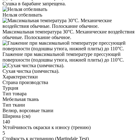
Сушка в барабане запрещена.
Нельзя отбеливать
Максимальная температура 30°С. Механические воздействия
обычные. Полоскание обычное.
Глажение при максимальной температуре прессующей
поверхности (подошвы утюга, нижней плиты) до 110°С.
Cухая чистка (химчистка).
Характеристики
Страна производства
Турция
Тип товара
Мебельная ткань
Тип ткани
Велюр, ворсовые ткани
Ширина (см)
140
Устойчивость окраски к износу (трению)
5
Стойкость к истиранию (Martindale Test)