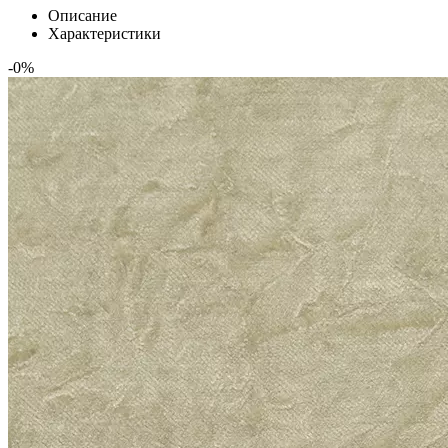
Описание
Характеристики
-0%