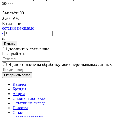
50000
Амальфи 09
2 200 ₽
/м
В наличии
остатки на складе
-
+
м
Купить
Добавить к сравнению
Быстрый заказ
Я даю согласие на обработку моих персональных данных
Оформить заказ
Каталог
Бренды
Акции
Оплата и доставка
Остатки на складе
Новости
О нас