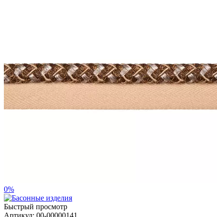
0%
Быстрый просмотр
Артикул:
00-00000141