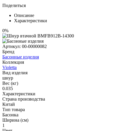
Поделиться
Описание
Характеристики
0%
Артикул:
00-00000082
Бренд
Басонные изделия
Коллекция
Violetta
Вид изделия
шнур
Вес (кг)
0.035
Характеристики
Страна производства
Китай
Тип товара
Басонка
Ширина (см)
1
Цвет