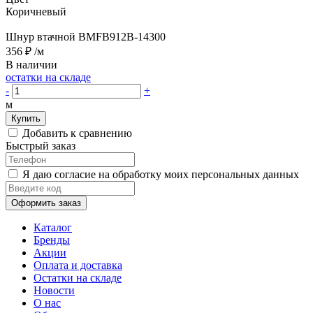
Коричневый
Шнур втачной BMFB912B-14300
356 ₽
/м
В наличии
остатки на складе
-
+
м
Купить
Добавить к сравнению
Быстрый заказ
Я даю согласие на обработку моих персональных данных
Оформить заказ
Каталог
Бренды
Акции
Оплата и доставка
Остатки на складе
Новости
О нас