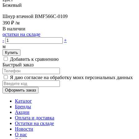
Бежевый
Шнур втачной BMF566C-0109
390 ₽
/м
В наличии
остатки на складе
-
+
м
Купить
Добавить к сравнению
Быстрый заказ
Я даю согласие на обработку моих персональных данных
Оформить заказ
Каталог
Бренды
Акции
Оплата и доставка
Остатки на складе
Новости
О нас