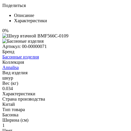
Поделиться
Описание
Характеристики
0%
Артикул:
00-00000071
Бренд
Басонные изделия
Коллекция
Annalisa
Вид изделия
шнур
Вес (кг)
0.034
Характеристики
Страна производства
Китай
Тип товара
Басонка
Ширина (см)
1
Цвет