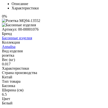
Описание
Характеристики
0%
Артикул:
00-00001076
Бренд
Басонные изделия
Коллекция
Annalisa
Вид изделия
розетка
Вес (кг)
0.017
Характеристики
Страна производства
Китай
Тип товара
Басонка
Ширина (см)
6.5
Цвет
Белый