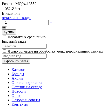
Розетка MQ94-13552
1 052 ₽
/шт
В наличии
остатки на складе
-
+
шт
Купить
Добавить к сравнению
Быстрый заказ
Я даю согласие на обработку моих персональных данных
Оформить заказ
Каталог
Бренды
Акции
Оплата и доставка
Остатки на складе
Новости
О нас
Обзоры и советы
Контакты