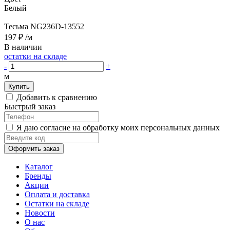
Белый
Тесьма NG236D-13552
197 ₽
/м
В наличии
остатки на складе
-
+
м
Купить
Добавить к сравнению
Быстрый заказ
Я даю согласие на обработку моих персональных данных
Оформить заказ
Каталог
Бренды
Акции
Оплата и доставка
Остатки на складе
Новости
О нас