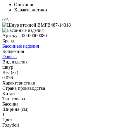
Описание
Характеристики
0%
Артикул:
00-00000080
Бренд
Басонные изделия
Коллекция
Daniela
Вид изделия
шнур
Вес (кг)
0.036
Характеристики
Страна производства
Китай
Тип товара
Басонка
Ширина (см)
1
Цвет
Голубой