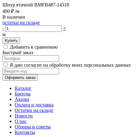
Шнур втачной BMFB487-14318
400 ₽
/м
В наличии
остатки на складе
-
+
м
Купить
Добавить к сравнению
Быстрый заказ
Я даю согласие на обработку моих персональных данных
Оформить заказ
Каталог
Бренды
Акции
Оплата и доставка
Остатки на складе
Новости
О нас
Обзоры и советы
Контакты