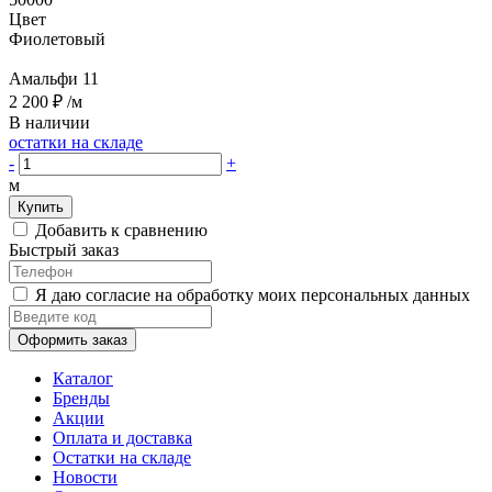
Цвет
Фиолетовый
Амальфи 11
2 200 ₽
/м
В наличии
остатки на складе
-
+
м
Купить
Добавить к сравнению
Быстрый заказ
Я даю согласие на обработку моих персональных данных
Оформить заказ
Каталог
Бренды
Акции
Оплата и доставка
Остатки на складе
Новости