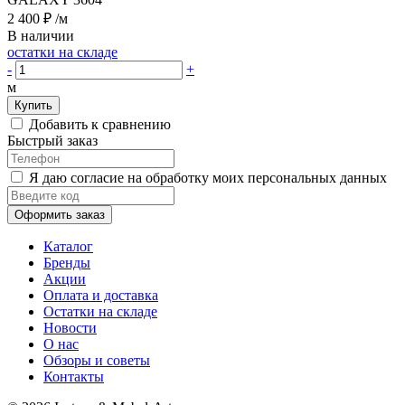
2 400 ₽
/м
В наличии
остатки на складе
-
+
м
Купить
Добавить к сравнению
Быстрый заказ
Я даю согласие на обработку моих персональных данных
Оформить заказ
Каталог
Бренды
Акции
Оплата и доставка
Остатки на складе
Новости
О нас
Обзоры и советы
Контакты