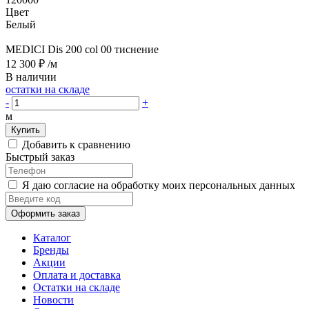
Цвет
Белый
MEDICI Dis 200 col 00 тиснение
12 300 ₽
/м
В наличии
остатки на складе
-
+
м
Купить
Добавить к сравнению
Быстрый заказ
Я даю согласие на обработку моих персональных данных
Оформить заказ
Каталог
Бренды
Акции
Оплата и доставка
Остатки на складе
Новости