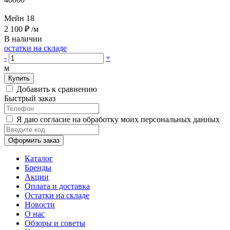
Мейн 18
2 100 ₽
/м
В наличии
остатки на складе
-
+
м
Купить
Добавить к сравнению
Быстрый заказ
Я даю согласие на обработку моих персональных данных
Оформить заказ
Каталог
Бренды
Акции
Оплата и доставка
Остатки на складе
Новости
О нас
Обзоры и советы