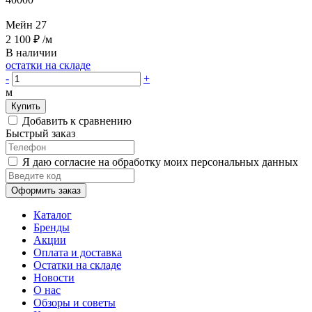
Мейн 27
2 100 ₽
/м
В наличии
остатки на складе
-
+
м
Купить
Добавить к сравнению
Быстрый заказ
Я даю согласие на обработку моих персональных данных
Оформить заказ
Каталог
Бренды
Акции
Оплата и доставка
Остатки на складе
Новости
О нас
Обзоры и советы