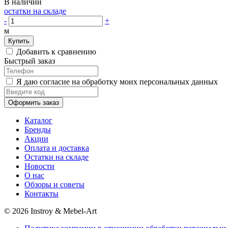
В наличии
остатки на складе
-
+
м
Купить
Добавить к сравнению
Быстрый заказ
Я даю согласие на обработку моих персональных данных
Оформить заказ
Каталог
Бренды
Акции
Оплата и доставка
Остатки на складе
Новости
О нас
Обзоры и советы
Контакты
© 2026 Instroy & Mebel-Art