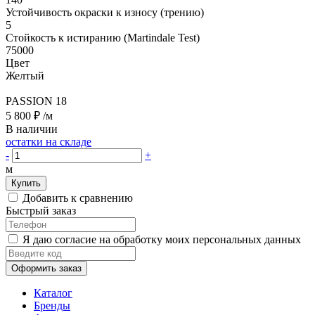
Устойчивость окраски к износу (трению)
5
Стойкость к истиранию (Martindale Test)
75000
Цвет
Желтый
PASSION 18
5 800 ₽
/м
В наличии
остатки на складе
-
+
м
Купить
Добавить к сравнению
Быстрый заказ
Я даю согласие на обработку моих персональных данных
Оформить заказ
Каталог
Бренды