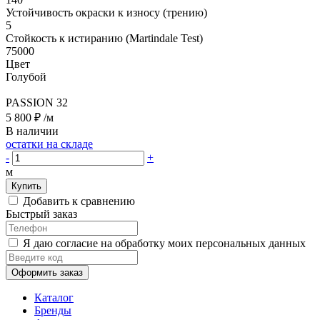
Устойчивость окраски к износу (трению)
5
Стойкость к истиранию (Martindale Test)
75000
Цвет
Голубой
PASSION 32
5 800 ₽
/м
В наличии
остатки на складе
-
+
м
Купить
Добавить к сравнению
Быстрый заказ
Я даю согласие на обработку моих персональных данных
Оформить заказ
Каталог
Бренды