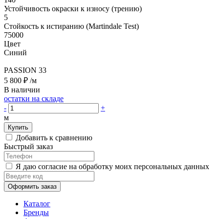
Устойчивость окраски к износу (трению)
5
Стойкость к истиранию (Martindale Test)
75000
Цвет
Синий
PASSION 33
5 800 ₽
/м
В наличии
остатки на складе
-
+
м
Купить
Добавить к сравнению
Быстрый заказ
Я даю согласие на обработку моих персональных данных
Оформить заказ
Каталог
Бренды