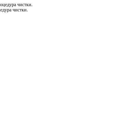
едура чистки.