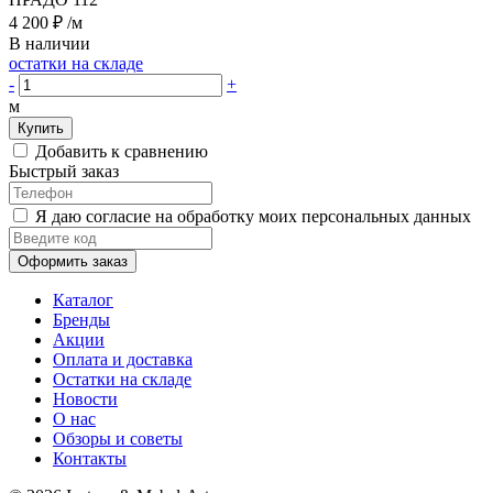
4 200 ₽
/м
В наличии
остатки на складе
-
+
м
Купить
Добавить к сравнению
Быстрый заказ
Я даю согласие на обработку моих персональных данных
Оформить заказ
Каталог
Бренды
Акции
Оплата и доставка
Остатки на складе
Новости
О нас
Обзоры и советы
Контакты