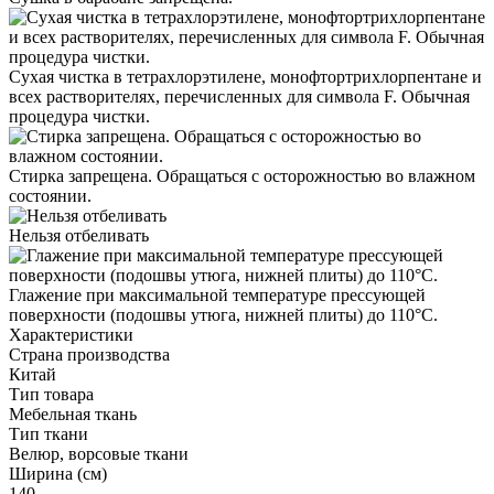
Сухая чистка в тетрахлорэтилене, монофтортрихлорпентане и
всех растворителях, перечисленных для символа F. Обычная
процедура чистки.
Стирка запрещена. Обращаться с осторожностью во влажном
состоянии.
Нельзя отбеливать
Глажение при максимальной температуре прессующей
поверхности (подошвы утюга, нижней плиты) до 110°С.
Характеристики
Страна производства
Китай
Тип товара
Мебельная ткань
Тип ткани
Велюр, ворсовые ткани
Ширина (см)
140