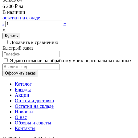
6 200 ₽
/м
В наличии
остатки на складе
-
+
м
Купить
Добавить к сравнению
Быстрый заказ
Я даю согласие на обработку моих персональных данных
Оформить заказ
Каталог
Бренды
Акции
Оплата и доставка
Остатки на складе
Новости
О нас
Обзоры и советы
Контакты