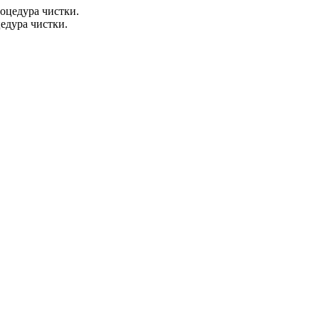
едура чистки.