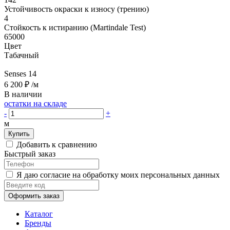
Устойчивость окраски к износу (трению)
4
Стойкость к истиранию (Martindale Test)
65000
Цвет
Табачный
Senses 14
6 200 ₽
/м
В наличии
остатки на складе
-
+
м
Купить
Добавить к сравнению
Быстрый заказ
Я даю согласие на обработку моих персональных данных
Оформить заказ
Каталог
Бренды