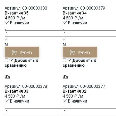
Артикул:
00-00000380
Артикул:
00-00000379
Византия 35
Византия 34
4 500 ₽
/м
4 500 ₽
/м
В наличии
В наличии
-
-
+
+
м
м
Купить
Купить
Добавить к
Добавить к
сравнению
сравнению
0%
0%
Артикул:
00-00000378
Артикул:
00-00000377
Византия 33
Византия 32
4 500 ₽
/м
4 500 ₽
/м
В наличии
В наличии
-
-