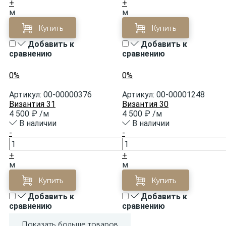
+
+
м
м
Купить
Купить
Добавить к
Добавить к
сравнению
сравнению
0%
0%
Артикул:
00-00000376
Артикул:
00-00001248
Византия 31
Византия 30
4 500 ₽
/м
4 500 ₽
/м
В наличии
В наличии
-
-
+
+
м
м
Купить
Купить
Добавить к
Добавить к
сравнению
сравнению
Показать больше товаров