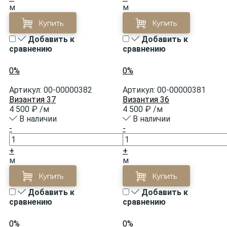
м
м
Купить
Купить
Добавить к
Добавить к
сравнению
сравнению
0%
0%
Артикул:
00-00000382
Артикул:
00-00000381
Византия 37
Византия 36
4 500 ₽
/м
4 500 ₽
/м
В наличии
В наличии
-
-
+
+
м
м
Купить
Купить
Добавить к
Добавить к
сравнению
сравнению
0%
0%