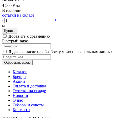
4 500 ₽
/м
В наличии
остатки на складе
-
+
м
Купить
Добавить к сравнению
Быстрый заказ
Я даю согласие на обработку моих персональных данных
Оформить заказ
Каталог
Бренды
Акции
Оплата и доставка
Остатки на складе
Новости
О нас
Обзоры и советы
Контакты