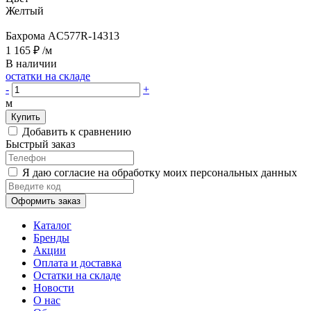
Желтый
Бахрома AC577R-14313
1 165 ₽
/м
В наличии
остатки на складе
-
+
м
Купить
Добавить к сравнению
Быстрый заказ
Я даю согласие на обработку моих персональных данных
Оформить заказ
Каталог
Бренды
Акции
Оплата и доставка
Остатки на складе
Новости
О нас