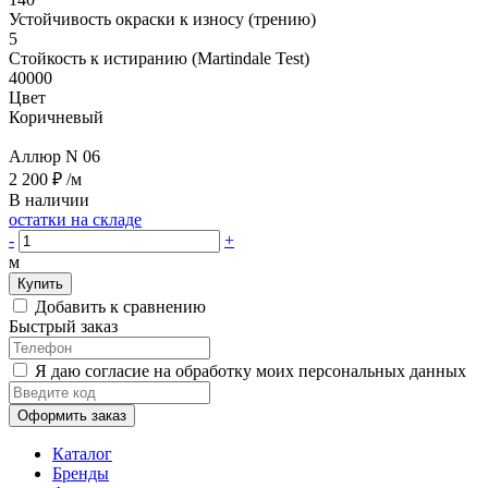
Устойчивость окраски к износу (трению)
5
Стойкость к истиранию (Martindale Test)
40000
Цвет
Коричневый
Аллюр N 06
2 200 ₽
/м
В наличии
остатки на складе
-
+
м
Купить
Добавить к сравнению
Быстрый заказ
Я даю согласие на обработку моих персональных данных
Оформить заказ
Каталог
Бренды