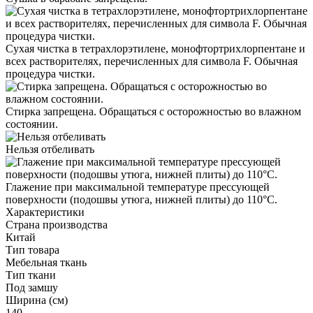
Сухая чистка в тетрахлорэтилене, монофтортрихлорпентане и
всех растворителях, перечисленных для символа F. Обычная
процедура чистки.
Стирка запрещена. Обращаться с осторожностью во влажном
состоянии.
Нельзя отбеливать
Глажение при максимальной температуре прессующей
поверхности (подошвы утюга, нижней плиты) до 110°С.
Характеристики
Страна производства
Китай
Тип товара
Мебельная ткань
Тип ткани
Под замшу
Ширина (см)
140