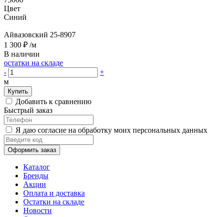
Цвет
Синий
Айвазовский 25-8907
1 300 ₽
/м
В наличии
остатки на складе
-
+
м
Купить
Добавить к сравнению
Быстрый заказ
Я даю согласие на обработку моих персональных данных
Оформить заказ
Каталог
Бренды
Акции
Оплата и доставка
Остатки на складе
Новости