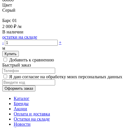
Цвет
Серый
Барс 01
2 000 ₽
/м
В наличии
остатки на складе
-
+
м
Купить
Добавить к сравнению
Быстрый заказ
Я даю согласие на обработку моих персональных данных
Оформить заказ
Каталог
Бренды
Акции
Оплата и доставка
Остатки на складе
Новости