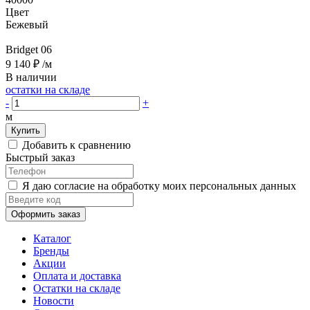
Цвет
Бежевый
Bridget 06
9 140 ₽
/м
В наличии
остатки на складе
-
+
м
Купить
Добавить к сравнению
Быстрый заказ
Я даю согласие на обработку моих персональных данных
Оформить заказ
Каталог
Бренды
Акции
Оплата и доставка
Остатки на складе
Новости