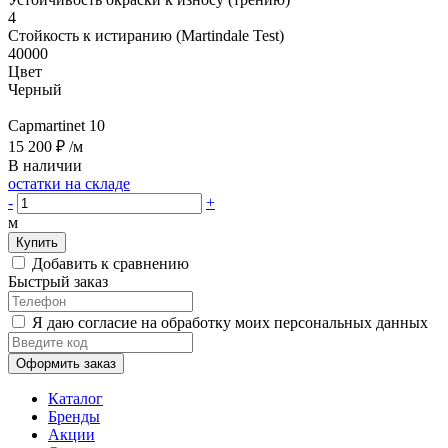
4
Стойкость к истиранию (Martindale Test)
40000
Цвет
Черный
Capmartinet 10
15 200 ₽
/м
В наличии
остатки на складе
-
+
м
Купить
Добавить к сравнению
Быстрый заказ
Я даю согласие на обработку моих персональных данных
Оформить заказ
Каталог
Бренды
Акции