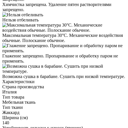
Химчистка запрещена. Удаление пятен растворителями
запрещено.
Нельзя отбеливать
Максимальная температура 30°С. Механические воздействия
обычные. Полоскание обычное.
Глажение запрещено. Пропаривание и обработку паром не
применять.
Возможна сушка в барабане. Сушить при низкой температуре.
Характеристики
Страна производства
Италия
Тип товара
Мебельная ткань
Тип ткани
Жаккард
Ширина (см)
140
Устойчивость окраски к износу (трению)