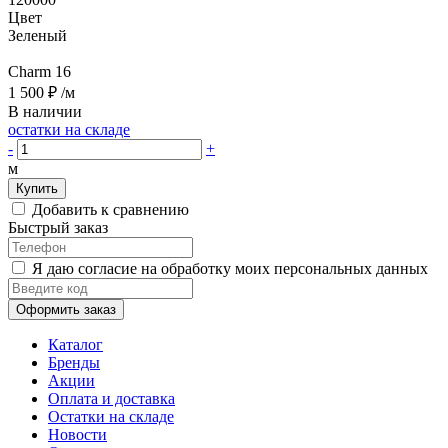
Цвет
Зеленый
Charm 16
1 500 ₽
/м
В наличии
остатки на складе
-
+
м
Купить
Добавить к сравнению
Быстрый заказ
Я даю согласие на обработку моих персональных данных
Оформить заказ
Каталог
Бренды
Акции
Оплата и доставка
Остатки на складе
Новости