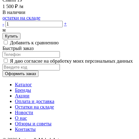
1 500 ₽
/м
В наличии
остатки на складе
-
+
м
Купить
Добавить к сравнению
Быстрый заказ
Я даю согласие на обработку моих персональных данных
Оформить заказ
Каталог
Бренды
Акции
Оплата и доставка
Остатки на складе
Новости
О нас
Обзоры и советы
Контакты