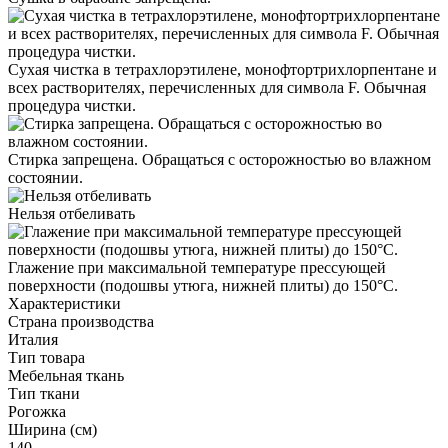
Сухая чистка в тетрахлорэтилене, монофтортрихлорпентане и
всех растворителях, перечисленных для символа F. Обычная
процедура чистки.
Стирка запрещена. Обращаться с осторожностью во влажном
состоянии.
Нельзя отбеливать
Глажение при максимальной температуре прессующей
поверхности (подошвы утюга, нижней плиты) до 150°С.
Характеристики
Страна производства
Италия
Тип товара
Мебельная ткань
Тип ткани
Рогожка
Ширина (см)
140