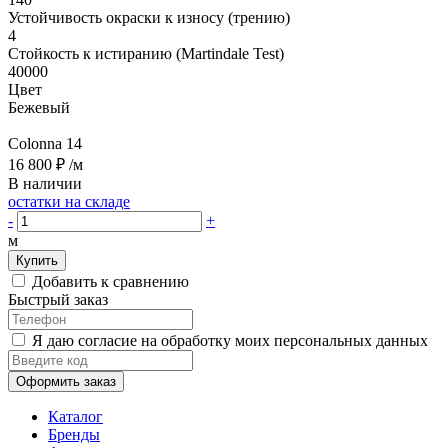
Устойчивость окраски к износу (трению)
4
Стойкость к истиранию (Martindale Test)
40000
Цвет
Бежевый
Colonna 14
16 800 ₽
/м
В наличии
остатки на складе
-
+
м
Купить
Добавить к сравнению
Быстрый заказ
Я даю согласие на обработку моих персональных данных
Оформить заказ
Каталог
Бренды