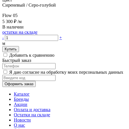
Сиреневый / Серо-голубой
Flow 05
5 300 ₽
/м
В наличии
остатки на складе
-
+
м
Купить
Добавить к сравнению
Быстрый заказ
Я даю согласие на обработку моих персональных данных
Оформить заказ
Каталог
Бренды
Акции
Оплата и доставка
Остатки на складе
Новости
О нас