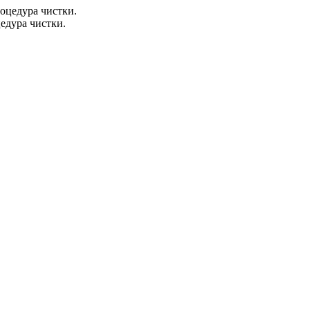
едура чистки.