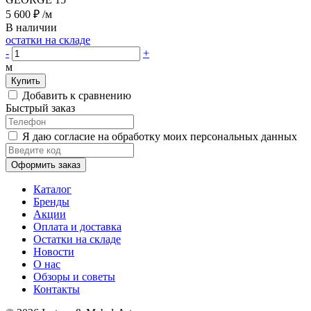
5 600 ₽
/м
В наличии
остатки на складе
-
+
м
Купить
Добавить к сравнению
Быстрый заказ
Я даю согласие на обработку моих персональных данных
Оформить заказ
Каталог
Бренды
Акции
Оплата и доставка
Остатки на складе
Новости
О нас
Обзоры и советы
Контакты