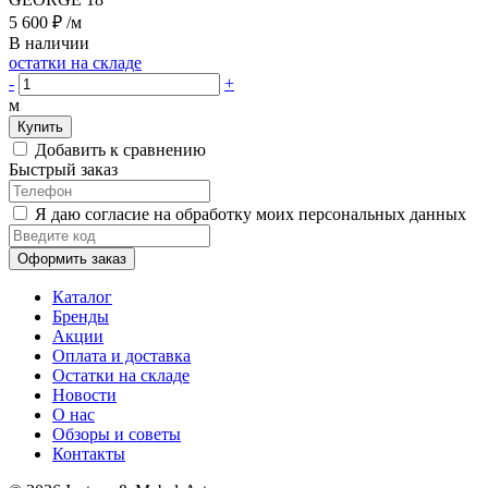
5 600 ₽
/м
В наличии
остатки на складе
-
+
м
Купить
Добавить к сравнению
Быстрый заказ
Я даю согласие на обработку моих персональных данных
Оформить заказ
Каталог
Бренды
Акции
Оплата и доставка
Остатки на складе
Новости
О нас
Обзоры и советы
Контакты