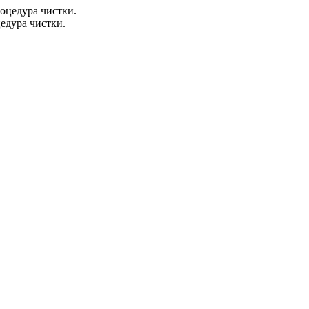
едура чистки.