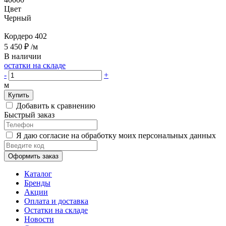
Цвет
Черный
Кордеро 402
5 450 ₽
/м
В наличии
остатки на складе
-
+
м
Купить
Добавить к сравнению
Быстрый заказ
Я даю согласие на обработку моих персональных данных
Оформить заказ
Каталог
Бренды
Акции
Оплата и доставка
Остатки на складе
Новости