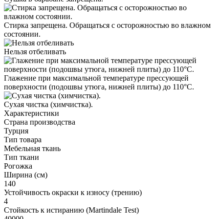
Стирка запрещена. Обращаться с осторожностью во влажном
состоянии.
Нельзя отбеливать
Глажение при максимальной температуре прессующей
поверхности (подошвы утюга, нижней плиты) до 110°С.
Cухая чистка (химчистка).
Характеристики
Страна производства
Турция
Тип товара
Мебельная ткань
Тип ткани
Рогожка
Ширина (см)
140
Устойчивость окраски к износу (трению)
4
Стойкость к истиранию (Martindale Test)
40000