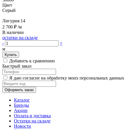
Цвет
Серый
Лигурия 14
2 700 ₽
/м
В наличии
остатки на складе
-
+
м
Купить
Добавить к сравнению
Быстрый заказ
Я даю согласие на обработку моих персональных данных
Оформить заказ
Каталог
Бренды
Акции
Оплата и доставка
Остатки на складе
Новости