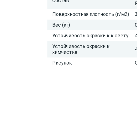
Состав
Поверхностная плотность (г/м2)
Вес (кг)
Устойчивость окраски к к свету
Устойчивость окраски к
химчистке
Рисунок