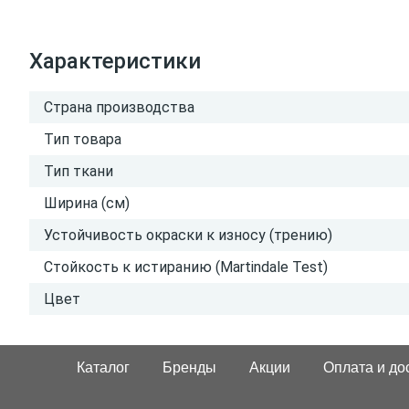
Характеристики
Страна производства
Тип товара
Тип ткани
Ширина (см)
Устойчивость окраски к износу (трению)
Стойкость к истиранию (Martindale Test)
Цвет
Каталог
Бренды
Акции
Оплата и до