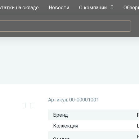
татки на складе
Новости
О компании
Обзор
Артикул:
00-00001001
Бренд
R
Коллекция