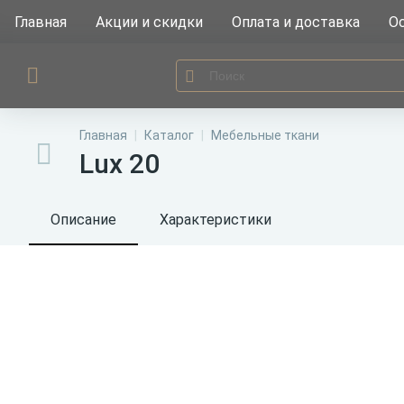
Главная
Акции и скидки
Оплата и доставка
Ос
Главная
Каталог
Мебельные ткани
Lux 20
Описание
Характеристики