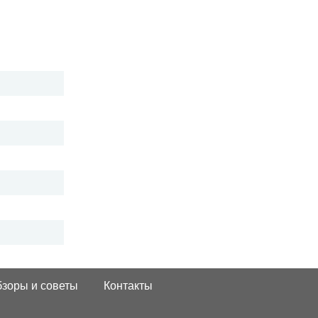
зоры и советы
Контакты