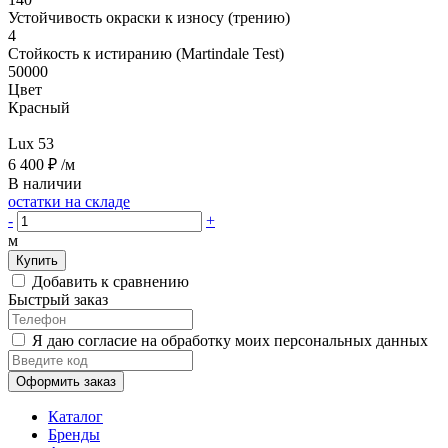
Устойчивость окраски к износу (трению)
4
Стойкость к истиранию (Martindale Test)
50000
Цвет
Красный
Lux 53
6 400 ₽
/м
В наличии
остатки на складе
-
+
м
Купить
Добавить к сравнению
Быстрый заказ
Я даю согласие на обработку моих персональных данных
Оформить заказ
Каталог
Бренды