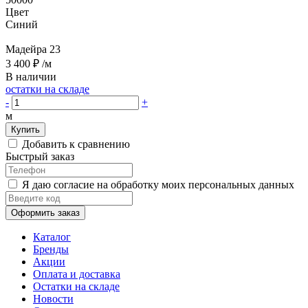
Цвет
Синий
Мадейра 23
3 400 ₽
/м
В наличии
остатки на складе
-
+
м
Купить
Добавить к сравнению
Быстрый заказ
Я даю согласие на обработку моих персональных данных
Оформить заказ
Каталог
Бренды
Акции
Оплата и доставка
Остатки на складе
Новости