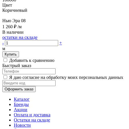
Цвет
Коричневый
Нью Эра 08
1 260 ₽
/м
В наличии
остатки на складе
-
+
м
Купить
Добавить к сравнению
Быстрый заказ
Я даю согласие на обработку моих персональных данных
Оформить заказ
Каталог
Бренды
Акции
Оплата и доставка
Остатки на складе
Новости