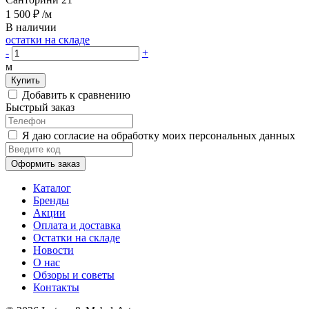
1 500 ₽
/м
В наличии
остатки на складе
-
+
м
Купить
Добавить к сравнению
Быстрый заказ
Я даю согласие на обработку моих персональных данных
Оформить заказ
Каталог
Бренды
Акции
Оплата и доставка
Остатки на складе
Новости
О нас
Обзоры и советы
Контакты