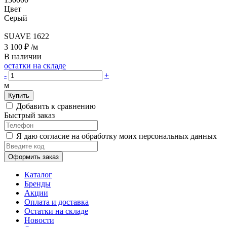
Цвет
Серый
SUAVE 1622
3 100 ₽
/м
В наличии
остатки на складе
-
+
м
Купить
Добавить к сравнению
Быстрый заказ
Я даю согласие на обработку моих персональных данных
Оформить заказ
Каталог
Бренды
Акции
Оплата и доставка
Остатки на складе
Новости