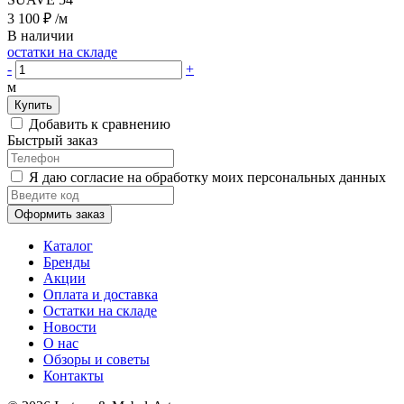
3 100 ₽
/м
В наличии
остатки на складе
-
+
м
Купить
Добавить к сравнению
Быстрый заказ
Я даю согласие на обработку моих персональных данных
Оформить заказ
Каталог
Бренды
Акции
Оплата и доставка
Остатки на складе
Новости
О нас
Обзоры и советы
Контакты