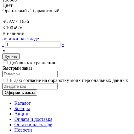
Цвет
Оранжевый / Терракотовый
SUAVE 1626
3 100 ₽
/м
В наличии
остатки на складе
-
+
м
Купить
Добавить к сравнению
Быстрый заказ
Я даю согласие на обработку моих персональных данных
Оформить заказ
Каталог
Бренды
Акции
Оплата и доставка
Остатки на складе
Новости