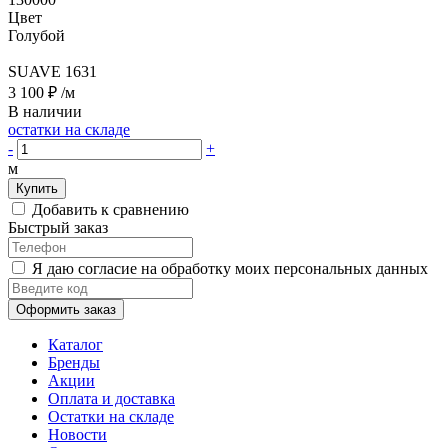
Цвет
Голубой
SUAVE 1631
3 100 ₽
/м
В наличии
остатки на складе
-
+
м
Купить
Добавить к сравнению
Быстрый заказ
Я даю согласие на обработку моих персональных данных
Оформить заказ
Каталог
Бренды
Акции
Оплата и доставка
Остатки на складе
Новости