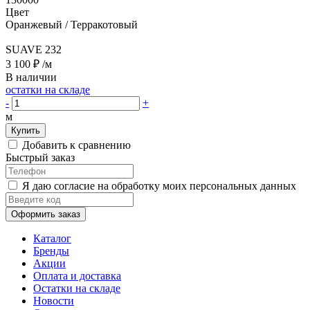
Цвет
Оранжевый / Терракотовый
SUAVE 232
3 100 ₽
/м
В наличии
остатки на складе
-
+
м
Купить
Добавить к сравнению
Быстрый заказ
Я даю согласие на обработку моих персональных данных
Оформить заказ
Каталог
Бренды
Акции
Оплата и доставка
Остатки на складе
Новости